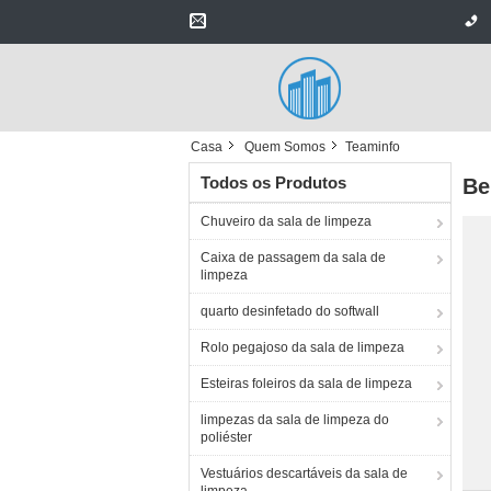
Casa
Quem Somos
Teaminfo
Todos os Produtos
Be
Chuveiro da sala de limpeza
Caixa de passagem da sala de
limpeza
quarto desinfetado do softwall
Rolo pegajoso da sala de limpeza
Esteiras foleiros da sala de limpeza
limpezas da sala de limpeza do
poliéster
Vestuários descartáveis da sala de